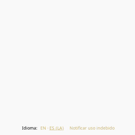
Idioma:
EN
ES (LA)
Notificar uso indebido