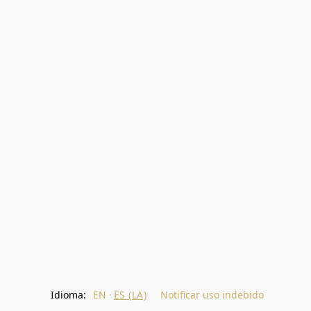
Idioma:
EN
ES (LA)
Notificar uso indebido