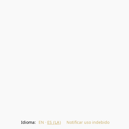
Idioma:
EN
ES (LA)
Notificar uso indebido