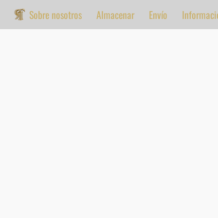
Sobre nosotros
Almacenar
Envío
Informaci