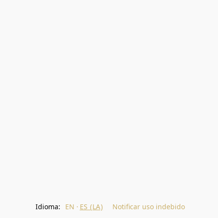
Idioma:
EN
ES (LA)
Notificar uso indebido