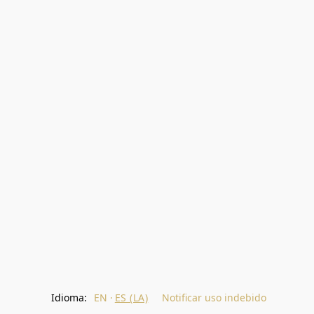
Idioma:
EN
ES (LA)
Notificar uso indebido