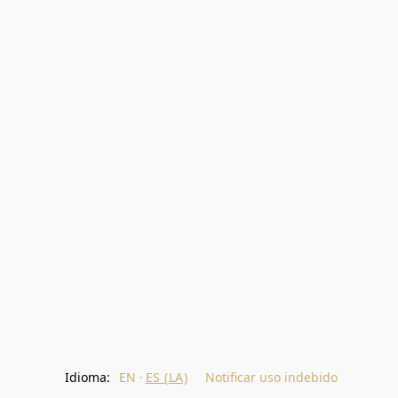
Idioma:
EN
ES (LA)
Notificar uso indebido