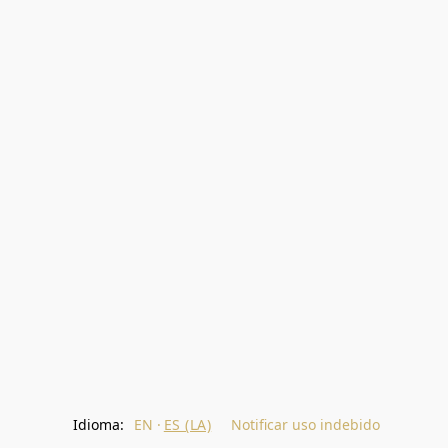
Idioma:
EN
ES (LA)
Notificar uso indebido