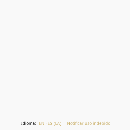
Idioma:
EN
ES (LA)
Notificar uso indebido