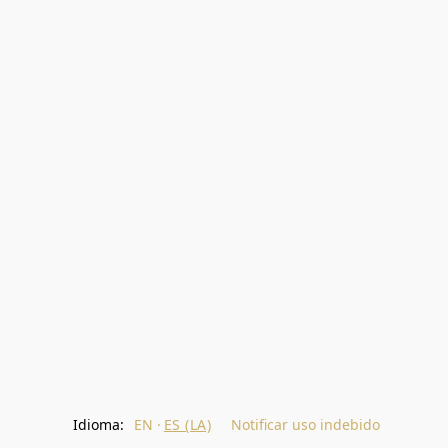
Idioma:
EN
ES (LA)
Notificar uso indebido