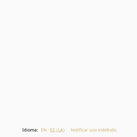
Idioma:
EN
ES (LA)
Notificar uso indebido