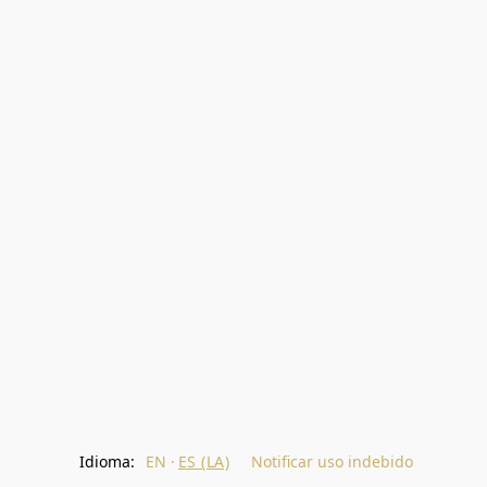
Idioma:
EN
ES (LA)
Notificar uso indebido