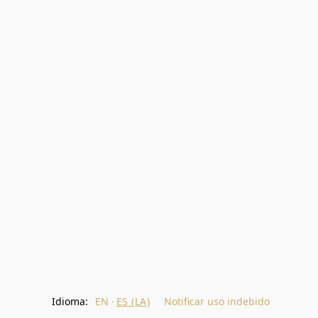
Idioma:
EN
ES (LA)
Notificar uso indebido