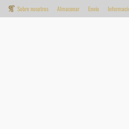
Sobre nosotros
Almacenar
Envío
Informaci