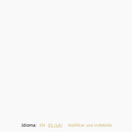
Idioma:
EN
ES (LA)
Notificar uso indebido