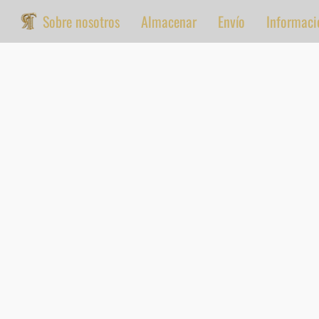
Sobre nosotros
Almacenar
Envío
Informaci