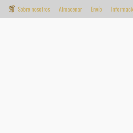
Sobre nosotros
Almacenar
Envío
Informaci