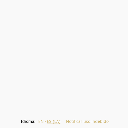
Idioma:
EN
ES (LA)
Notificar uso indebido