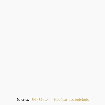
Idioma:
EN
ES (LA)
Notificar uso indebido