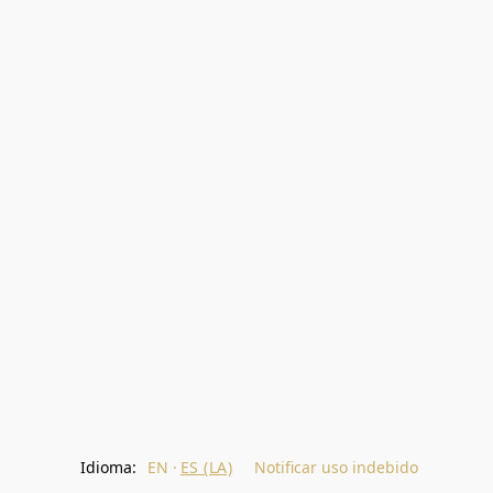
Idioma:
EN
ES (LA)
Notificar uso indebido