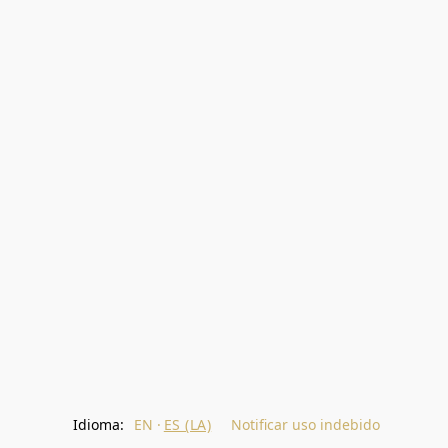
Idioma:
EN
ES (LA)
Notificar uso indebido