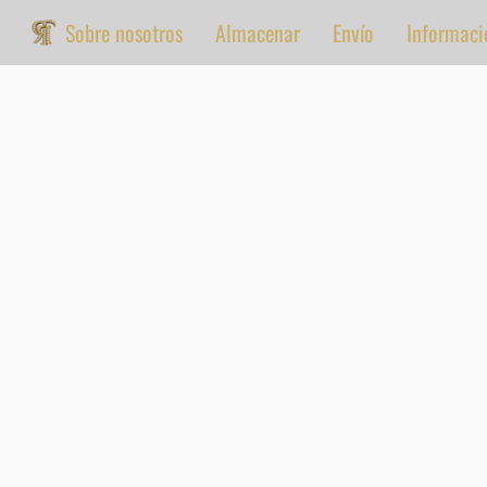
Sobre nosotros
Almacenar
Envío
Informaci