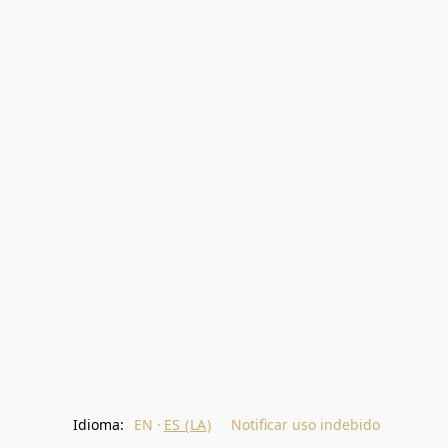
Idioma:
EN
ES (LA)
Notificar uso indebido