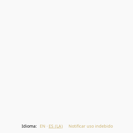
Idioma:
EN
ES (LA)
Notificar uso indebido