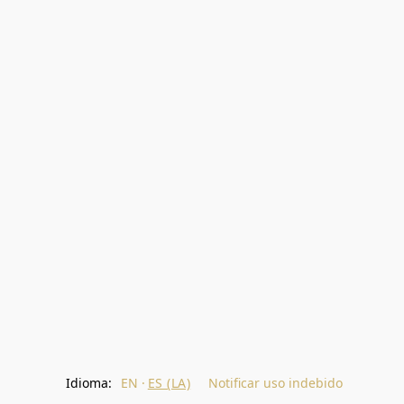
Idioma:
EN
ES (LA)
Notificar uso indebido