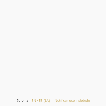
Idioma:
EN
ES (LA)
Notificar uso indebido